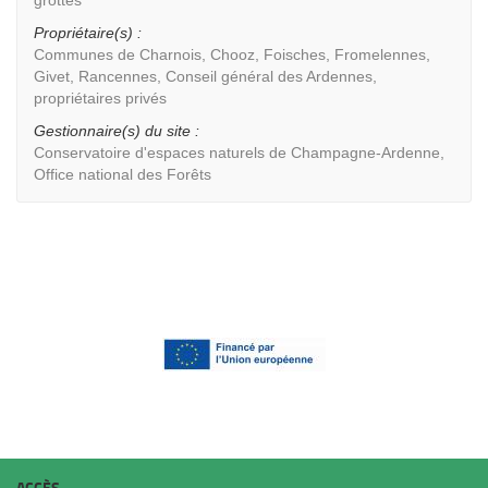
Propriétaire(s) :
Communes de Charnois, Chooz, Foisches, Fromelennes,
Givet, Rancennes, Conseil général des Ardennes,
propriétaires privés
Gestionnaire(s) du site :
Conservatoire d'espaces naturels de Champagne-Ardenne,
Office national des Forêts
ACCÈS