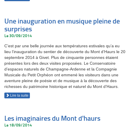
Une inauguration en musique pleine de
surprises
Le 30/09/2014
C’est par une belle journée aux températures estivales qu’a eu
lieu l’inauguration du sentier de découverte du Mont d’Haurs le 20
septembre 2014 à Givet. Plus de cinquante personnes étaient
présentes lors des deux visites proposées. Le Conservatoire
d’espaces naturels de Champagne-Ardenne et la Compagnie
Musicale du Petit Orphéon ont emmené les visiteurs dans une
aventure pleine de poésie et de musique à la découverte des
richesses du patrimoine historique et naturel du Mont d’Haurs.
Lire la suite
Les imaginaires du Mont d'haurs
Le 18/09/2014