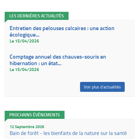
LES DERNIÈRES ACTUALITÉS
Entretien des pelouses calcaires : une action
écologique...
Le 15/04/2026
Comptage annuel des chauves-souris en
hibernation : un état...
Le 15/04/2026
Voir plus d'actualités
PROCHAINS ÉVÉNEMENTS
12 Septembre 2026
Bain de forêt - les bienfaits de la nature sur la santé