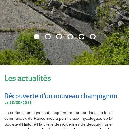
Les actualités
Découverte d'un nouveau champignon
Le 25/09/2015
La sortie champignons de septembre dernier dans les bois
communaux de Rancennes a permis aux mycologues de la
Société d'Histoire Naturelle des Ardennes de découvrir une