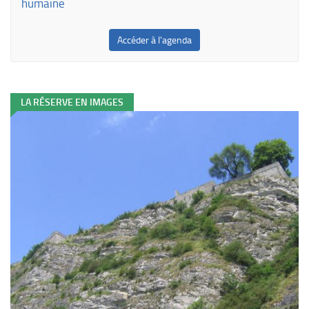
humaine
Accéder à l'agenda
LA RÉSERVE EN IMAGES