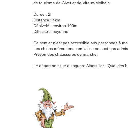
de tourisme de Givet et de Vireux-Molhain.
Durée : 2h
Distance : 4km
Dénivelé : environ 100m
Diffculté : moyenne
Ce sentier n'est pas accessible aux personnes à mobi
Les chiens même tenus en laisse ne sont pas admis
Prévoir des chaussures de marche.
Le départ se situe au square Albert 1er - Quai des h