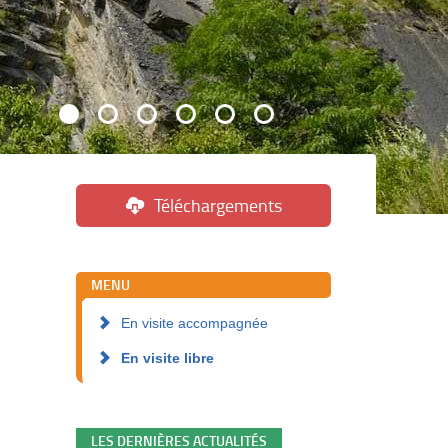
Téléchargements
MENU
En visite accompagnée
En visite libre
LES DERNIÈRES ACTUALITÉS