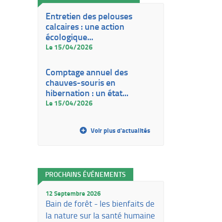
Entretien des pelouses
calcaires : une action
écologique...
Le 15/04/2026
Comptage annuel des
chauves-souris en
hibernation : un état...
Le 15/04/2026
Voir plus d'actualités
PROCHAINS ÉVÉNEMENTS
12 Septembre 2026
Bain de forêt - les bienfaits de
la nature sur la santé humaine