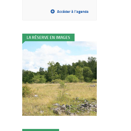
Accéder à l'agenda
LA RÉSERVE EN IMAGES