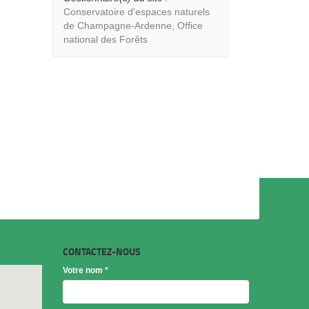
Conservatoire d'espaces naturels
de Champagne-Ardenne, Office
national des Forêts
CONTACTEZ-NOUS
Votre nom
*