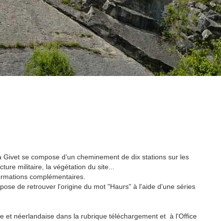
 à Givet se compose d’un cheminement de dix stations sur les
cture militaire, la végétation du site...
nformations complémentaires.
pose de retrouver l'origine du mot "Haurs" à l'aide d'une séries
se et néerlandaise dans la rubrique téléchargement et à l'Office