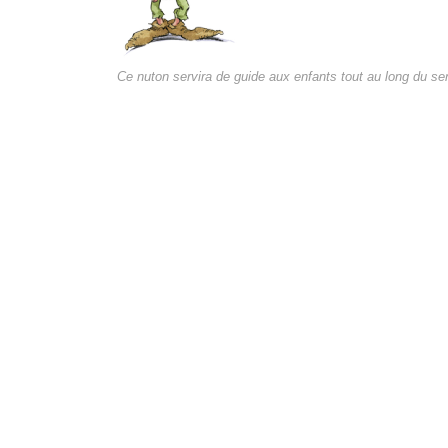
Ce nuton servira de guide aux enfants tout au long du sen