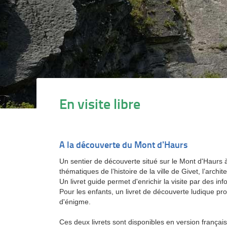
En visite libre
A la découverte du Mont d'Haurs
Un sentier de découverte situé sur le Mont d'Haurs
thématiques de l’histoire de la ville de Givet, l’archite
Un livret guide permet d'enrichir la visite par des i
Pour les enfants, un livret de découverte ludique pro
d'énigme.
Ces deux livrets sont disponibles en version françai