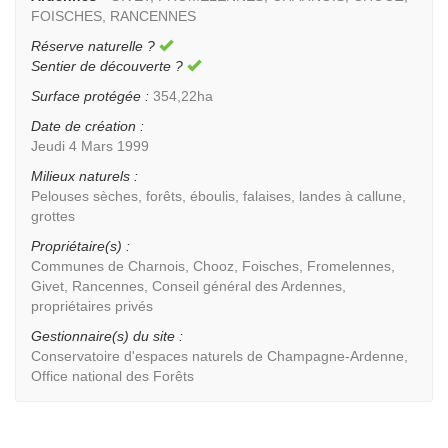
FOISCHES, RANCENNES
Réserve naturelle ?
Sentier de découverte ?
Surface protégée :
354,22ha
Date de création :
Jeudi 4 Mars 1999
Milieux naturels :
Pelouses sèches, forêts, éboulis, falaises, landes à callune,
grottes
Propriétaire(s) :
Communes de Charnois, Chooz, Foisches, Fromelennes,
Givet, Rancennes, Conseil général des Ardennes,
propriétaires privés
Gestionnaire(s) du site :
Conservatoire d'espaces naturels de Champagne-Ardenne,
Office national des Forêts