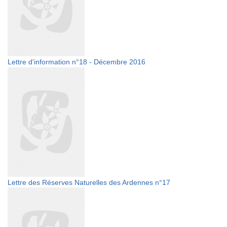
Lettre d'information n°18 - Décembre 2016
Lettre des Réserves Naturelles des Ardennes n°17