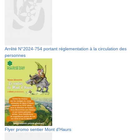
Arrêté N°2024-754 portant réglementation à la circulation des
personnes
Flyer promo sentier Mont d'Haurs