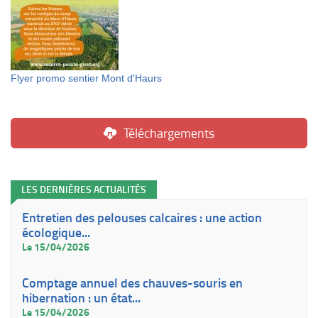
Flyer promo sentier Mont d'Haurs
Téléchargements
LES DERNIÈRES ACTUALITÉS
Entretien des pelouses calcaires : une action
écologique...
Le 15/04/2026
Comptage annuel des chauves-souris en
hibernation : un état...
Le 15/04/2026