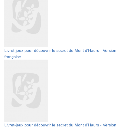
Livret-jeux pour découvrir le secret du Mont d'Haurs - Version
française
Livret-jeux pour découvrir le secret du Mont d'Haurs - Version