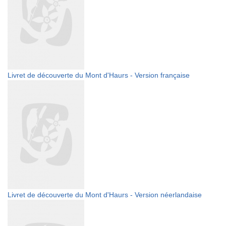
Livret de découverte du Mont d'Haurs - Version française
Livret de découverte du Mont d'Haurs - Version néerlandaise