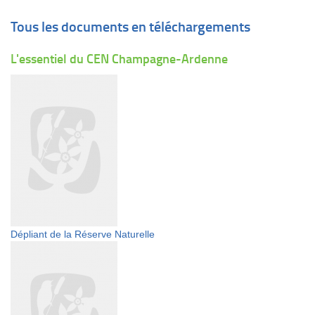
Tous les documents en téléchargements
L'essentiel du CEN Champagne-Ardenne
Dépliant de la Réserve Naturelle