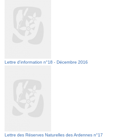
Lettre d'information n°18 - Décembre 2016
Lettre des Réserves Naturelles des Ardennes n°17