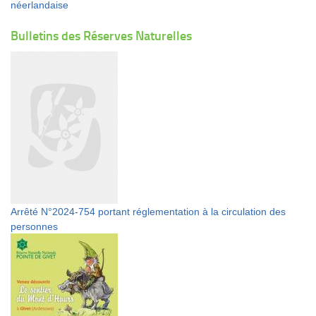
néerlandaise
Bulletins des Réserves Naturelles
Arrêté N°2024-754 portant réglementation à la circulation des
personnes