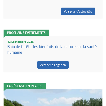
Voir plus d'actualités
PROCHAINS ÉVÉNEMENTS
12 Septembre 2026
Bain de forêt - les bienfaits de la nature sur la santé
humaine
Accéder à l'agenda
LA RÉSERVE EN IMAGES