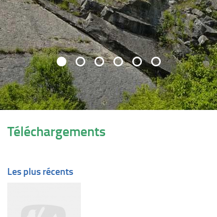
Téléchargements
Les plus récents