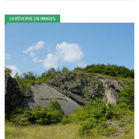
LA RÉSERVE EN IMAGES