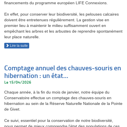
financements du programme européen LIFE Connexions.
En effet, pour conserver leur biodiversité, les pelouses calcaires
doivent être entretenues régulièrement. La gestion vise en
premier lieu à maintenir le milieu suffisamment ouvert en
empêchant les arbres et les arbustes de reprendre spontanément
leur place naturelle.
Lire la suite
Comptage annuel des chauves-souris en
hibernation : un état...
Le 15/04/2026
Chaque année, à la fin du mois de janvier, notre équipe du
Conservatoire effectue un comptage des chauves-souris en
hibernation au sein de la Réserve Naturelle Nationale de la Pointe
de Givet.
Ce suivi, essentiel pour la conservation de notre biodiversité,
nous permet de mieux comprendre l’état des populations de ces