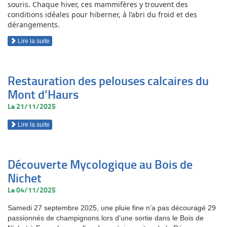
souris. Chaque hiver, ces mammifères y trouvent des
conditions idéales pour hiberner, à l’abri du froid et des
dérangements.
Lire la suite
Restauration des pelouses calcaires du
Mont d’Haurs
Le 21/11/2025
Lire la suite
Découverte Mycologique au Bois de
Nichet
Le 04/11/2025
Samedi 27 septembre 2025, une pluie fine n’a pas découragé 29
passionnés de champignons lors d’une sortie dans le Bois de