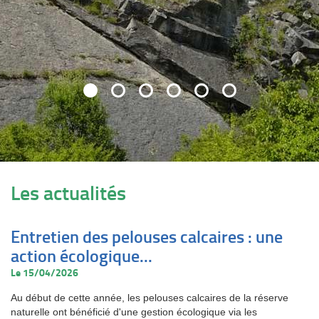
Les actualités
Entretien des pelouses calcaires : une
action écologique...
Le 15/04/2026
Au début de cette année, les pelouses calcaires de la réserve
naturelle ont bénéficié d'une gestion écologique via les