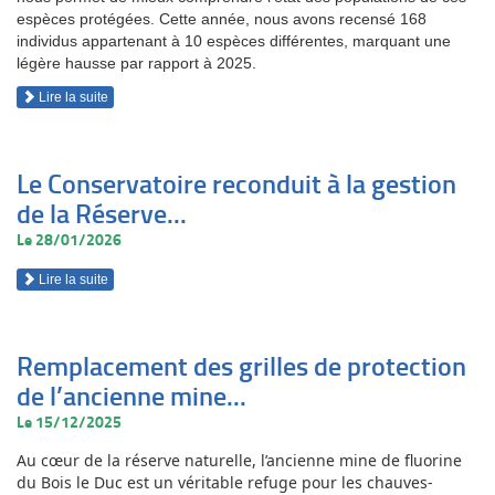
espèces protégées. Cette année, nous avons recensé 168
individus appartenant à 10 espèces différentes, marquant une
légère hausse par rapport à 2025.
Lire la suite
Le Conservatoire reconduit à la gestion
de la Réserve...
Le 28/01/2026
Lire la suite
Remplacement des grilles de protection
de l’ancienne mine...
Le 15/12/2025
Au cœur de la réserve naturelle, l’ancienne mine de fluorine
du Bois le Duc est un véritable refuge pour les chauves-