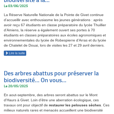
Le 03/06/2025
La Réserve Naturelle Nationale de la Pointe de Givet continue
d’accueillir avec enthousiasme les jeunes générations : après
avoir reçu 67 étudiants en classe préparatoire du lycée Thuillier
d’Amiens, la réserve a également ouvert ses portes à 70
étudiants en classes préparatoires aux écoles agronomiques et
environnementales du lycée de Robespierre d’Arras et du lycée
de Chatelet de Douai, lors de visites les 27 et 29 avril derniers.
Lire la suite
Des arbres abattus pour préserver la
biodiversité… On vous...
Le 20/05/2025
En aout-septembre, des arbres seront abattus sur le Mont
d’Haurs à Givet. Loin d’être une aberration écologique, ces
travaux ont pour objectif de
restaurer les pelouses sèches
. Ces
milieux naturels rares et menacés accueillent une biodiversité