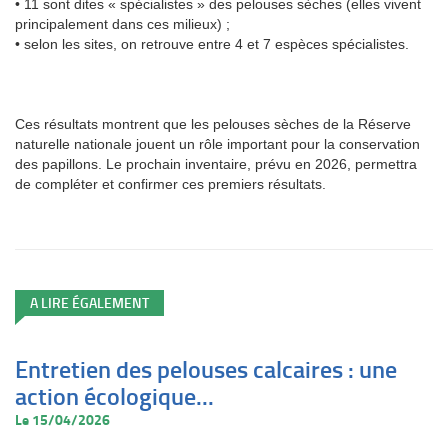
• 11 sont dites « spécialistes » des pelouses sèches (elles vivent
principalement dans ces milieux) ;
• selon les sites, on retrouve entre 4 et 7 espèces spécialistes.
Ces résultats montrent que les pelouses sèches de la Réserve
naturelle nationale jouent un rôle important pour la conservation
des papillons. Le prochain inventaire, prévu en 2026, permettra
de compléter et confirmer ces premiers résultats.
A LIRE ÉGALEMENT
Entretien des pelouses calcaires : une
action écologique...
Le 15/04/2026