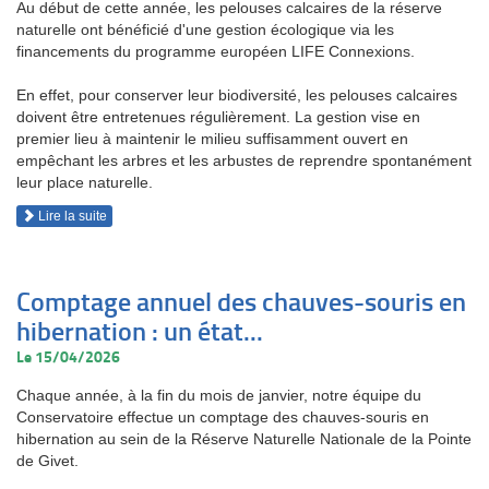
Au début de cette année, les pelouses calcaires de la réserve
naturelle ont bénéficié d'une gestion écologique via les
financements du programme européen LIFE Connexions.
En effet, pour conserver leur biodiversité, les pelouses calcaires
doivent être entretenues régulièrement. La gestion vise en
premier lieu à maintenir le milieu suffisamment ouvert en
empêchant les arbres et les arbustes de reprendre spontanément
leur place naturelle.
Lire la suite
Comptage annuel des chauves-souris en
hibernation : un état...
Le 15/04/2026
Chaque année, à la fin du mois de janvier, notre équipe du
Conservatoire effectue un comptage des chauves-souris en
hibernation au sein de la Réserve Naturelle Nationale de la Pointe
de Givet.