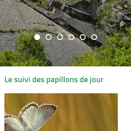
Le suivi des papillons de jour