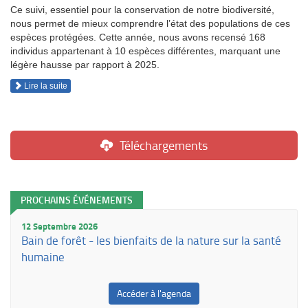
Ce suivi, essentiel pour la conservation de notre biodiversité,
nous permet de mieux comprendre l’état des populations de ces
espèces protégées. Cette année, nous avons recensé 168
individus appartenant à 10 espèces différentes, marquant une
légère hausse par rapport à 2025.
Lire la suite
Téléchargements
PROCHAINS ÉVÉNEMENTS
12 Septembre 2026
Bain de forêt - les bienfaits de la nature sur la santé
humaine
Accéder à l'agenda