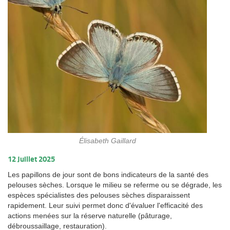
Élisabeth Gaillard
12 Juillet 2025
Les papillons de jour sont de bons indicateurs de la santé des
pelouses sèches. Lorsque le milieu se referme ou se dégrade, les
espèces spécialistes des pelouses sèches disparaissent
rapidement. Leur suivi permet donc d'évaluer l'efficacité des
actions menées sur la réserve naturelle (pâturage,
débroussaillage, restauration).