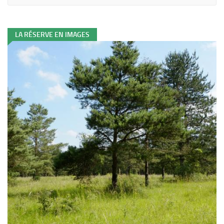
LA RÉSERVE EN IMAGES