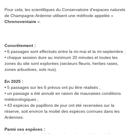
Pour cela, les scientifiques du Conservatoire d'espaces naturels
de Champagne-Ardenne utilisent une méthode appelée «
Chronoventaire
».
Concrètement :
• 6 passages sont effectués entre la mi-mai et la mi-septembre ;
• chaque session dure au minimum 20 minutes et toutes les
zones du site sont explorées (secteurs fleuris, herbes rases,
zones arbustives, sols nus).
En 2025 :
• 5 passages sur les 6 prévus ont pu être réalisés ;
• un passage a été annulé en raison de mauvaises conditions
météorologiques ;
• 43 espèces de papillons de jour ont été recensées sur la
réserve, soit environ la moitié des espèces connues dans les
Ardennes.
Parmi ces espèces :