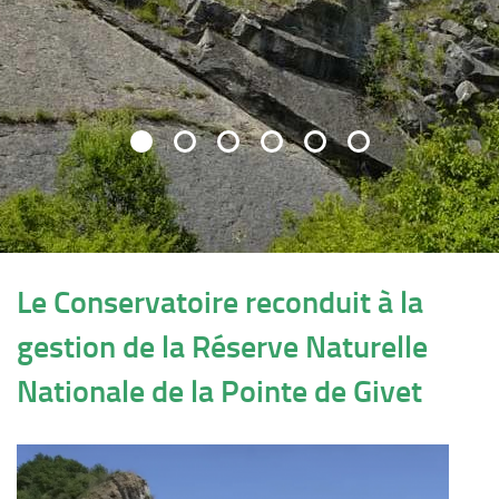
Le Conservatoire reconduit à la
gestion de la Réserve Naturelle
Nationale de la Pointe de Givet