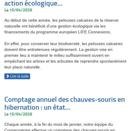
action écologique...
Le 15/04/2026
Au début de cette année, les pelouses calcaires de la réserve
naturelle ont bénéficié d'une gestion écologique via les
financements du programme européen LIFE Connexions.
En effet, pour conserver leur biodiversité, les pelouses calcaires
doivent être entretenues régulièrement. La gestion vise en
premier lieu à maintenir le milieu suffisamment ouvert en
empêchant les arbres et les arbustes de reprendre spontanément
leur place naturelle.
Lire la suite
Comptage annuel des chauves-souris en
hibernation : un état...
Le 15/04/2026
Chaque année, à la fin du mois de janvier, notre équipe du
Conservatoire effectue un comptage des chauves-souris en