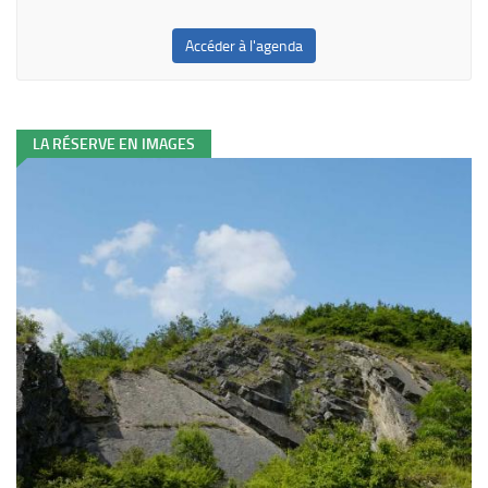
Accéder à l'agenda
LA RÉSERVE EN IMAGES