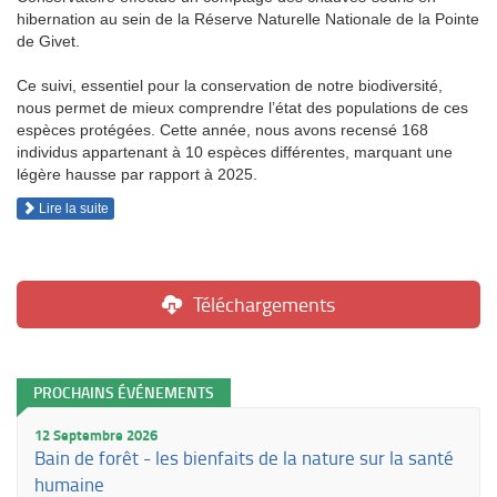
hibernation au sein de la Réserve Naturelle Nationale de la Pointe
de Givet.
Ce suivi, essentiel pour la conservation de notre biodiversité,
nous permet de mieux comprendre l’état des populations de ces
espèces protégées. Cette année, nous avons recensé 168
individus appartenant à 10 espèces différentes, marquant une
légère hausse par rapport à 2025.
Lire la suite
Téléchargements
PROCHAINS ÉVÉNEMENTS
12 Septembre 2026
Bain de forêt - les bienfaits de la nature sur la santé
humaine