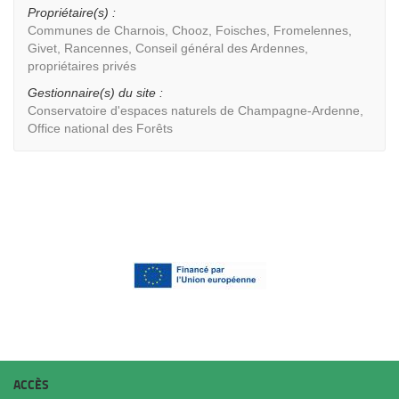
Propriétaire(s) :
Communes de Charnois, Chooz, Foisches, Fromelennes,
Givet, Rancennes, Conseil général des Ardennes,
propriétaires privés
Gestionnaire(s) du site :
Conservatoire d'espaces naturels de Champagne-Ardenne,
Office national des Forêts
ACCÈS