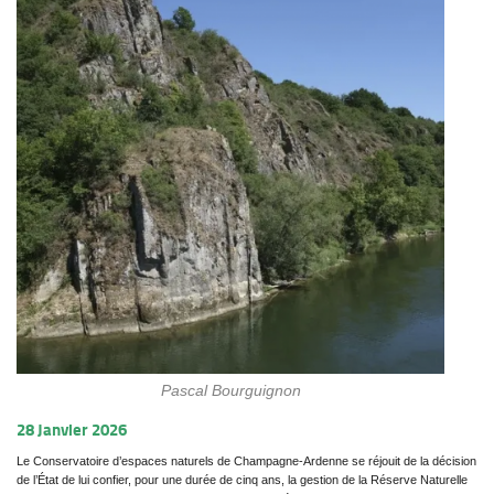
Pascal Bourguignon
28 Janvier 2026
Le Conservatoire d’espaces naturels de Champagne-Ardenne se réjouit de la décision
de l’État de lui confier, pour une durée de cinq ans, la gestion de la Réserve Naturelle