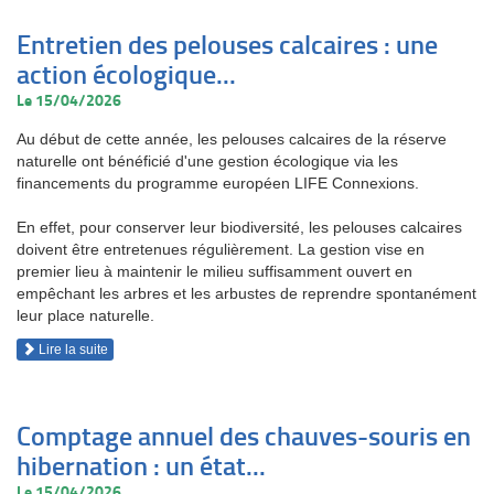
Entretien des pelouses calcaires : une
action écologique...
Le 15/04/2026
Au début de cette année, les pelouses calcaires de la réserve
naturelle ont bénéficié d'une gestion écologique via les
financements du programme européen LIFE Connexions.
En effet, pour conserver leur biodiversité, les pelouses calcaires
doivent être entretenues régulièrement. La gestion vise en
premier lieu à maintenir le milieu suffisamment ouvert en
empêchant les arbres et les arbustes de reprendre spontanément
leur place naturelle.
Lire la suite
Comptage annuel des chauves-souris en
hibernation : un état...
Le 15/04/2026