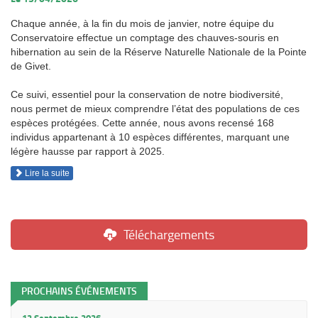
Chaque année, à la fin du mois de janvier, notre équipe du
Conservatoire effectue un comptage des chauves-souris en
hibernation au sein de la Réserve Naturelle Nationale de la Pointe
de Givet.
Ce suivi, essentiel pour la conservation de notre biodiversité,
nous permet de mieux comprendre l’état des populations de ces
espèces protégées. Cette année, nous avons recensé 168
individus appartenant à 10 espèces différentes, marquant une
légère hausse par rapport à 2025.
Lire la suite
Téléchargements
PROCHAINS ÉVÉNEMENTS