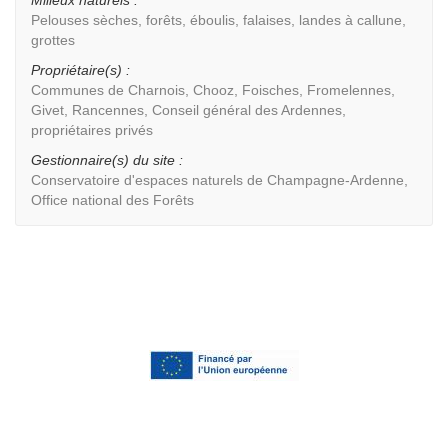
Milieux naturels :
Pelouses sèches, forêts, éboulis, falaises, landes à callune,
grottes
Propriétaire(s) :
Communes de Charnois, Chooz, Foisches, Fromelennes,
Givet, Rancennes, Conseil général des Ardennes,
propriétaires privés
Gestionnaire(s) du site :
Conservatoire d'espaces naturels de Champagne-Ardenne,
Office national des Forêts