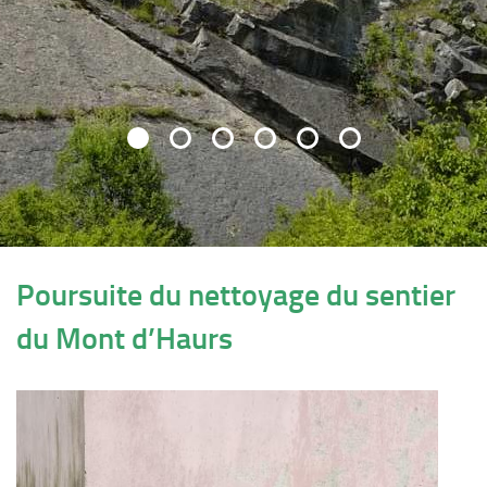
Poursuite du nettoyage du sentier
du Mont d’Haurs