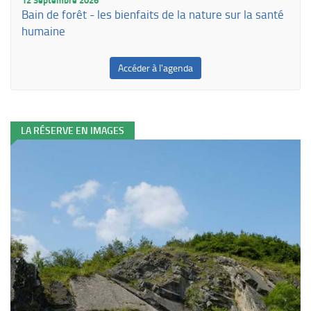
12 Septembre 2026
Bain de forêt - les bienfaits de la nature sur la santé
humaine
Accéder à l'agenda
LA RÉSERVE EN IMAGES