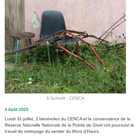
V.Schmitt - CENCA
4 Août 2023
Lundi 31 juillet, 2 bénévoles du CENCA et la conservatrice de la
Réserve Naturelle Nationale de la Pointe de Givet ont poursuivi le
travail de nettoyage du sentier du Mont d’Haurs.