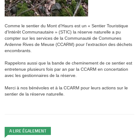
Comme le sentier du Mont d’Haurs est un « Sentier Touristique
d'Intérêt Communautaire » (STIC) la réserve naturelle a pu
compter sur les services de la Communauté de Communes
Ardenne Rives de Meuse (CCARM) pour l’extraction des déchets
encombrants.
Rappelons aussi que la bande de cheminement de ce sentier est
entretenue plusieurs fois par an par la CCARM en concertation
avec les gestionnaires de la réserve.
Merci à nos bénévoles et à la CCARM pour leurs actions sur le
sentier de la réserve naturelle.
A LIRE ÉGALEMENT