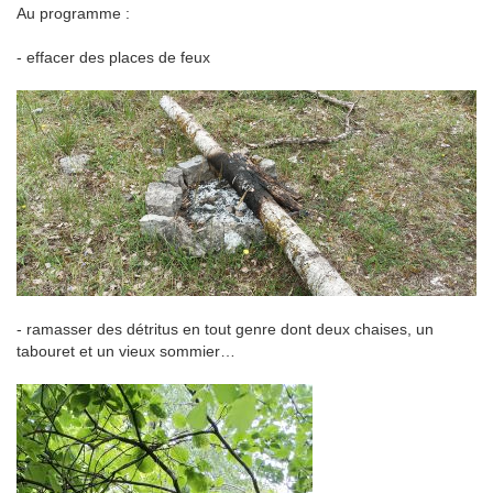
Au programme :
- effacer des places de feux
- ramasser des détritus en tout genre dont deux chaises, un
tabouret et un vieux sommier…