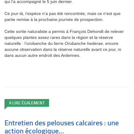
qui l’a accompagné le 5 juin dernier.
Ce jour-là, l’espèce n’a pas été rencontrée, mais ce n’est que
partie remise à la prochaine journée de prospection.
Cette sortie naturaliste a permis à François Dehondt de relever
quelques plantes assez rares dans la région et la réserve
naturelle : l’orobanche du lierre
Orobanche hederae
, encore
aucune observation dans la réserve naturelle avant ce jour, ni
dans aucun autre endroit des Ardennes.
A LIRE ÉGALEMENT
Entretien des pelouses calcaires : une
action écologique...