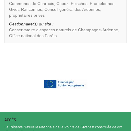
Communes de Charnois, Chooz, Foisches, Fromelennes,
Givet, Rancennes, Conseil général des Ardennes,
propriétaires privés
Gestionnaire(s) du site :
Conservatoire d'espaces naturels de Champagne-Ardenne,
Office national des Forêts
ACCÈS
La Réserve Naturelle Nationale de la Pointe de Givet est constituée de dix