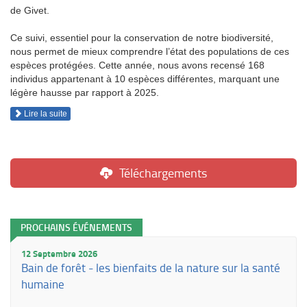
de Givet.
Ce suivi, essentiel pour la conservation de notre biodiversité,
nous permet de mieux comprendre l’état des populations de ces
espèces protégées. Cette année, nous avons recensé 168
individus appartenant à 10 espèces différentes, marquant une
légère hausse par rapport à 2025.
Lire la suite
Téléchargements
PROCHAINS ÉVÉNEMENTS
12 Septembre 2026
Bain de forêt - les bienfaits de la nature sur la santé
humaine