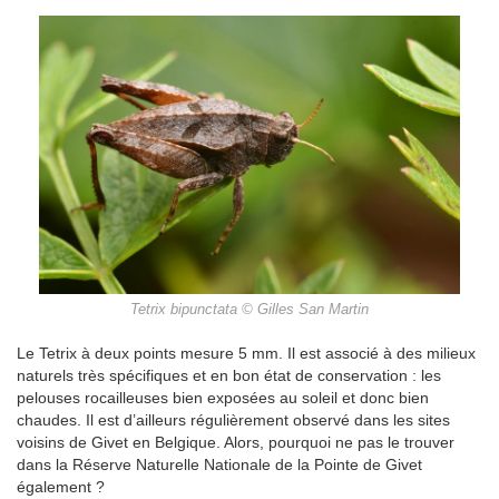
Tetrix bipunctata © Gilles San Martin
Le Tetrix à deux points mesure 5 mm. Il est associé à des milieux
naturels très spécifiques et en bon état de conservation : les
pelouses rocailleuses bien exposées au soleil et donc bien
chaudes. Il est d’ailleurs régulièrement observé dans les sites
voisins de Givet en Belgique. Alors, pourquoi ne pas le trouver
dans la Réserve Naturelle Nationale de la Pointe de Givet
également ?