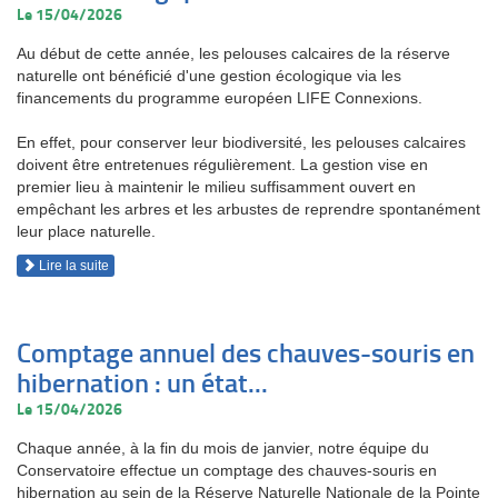
Le 15/04/2026
Au début de cette année, les pelouses calcaires de la réserve
naturelle ont bénéficié d'une gestion écologique via les
financements du programme européen LIFE Connexions.
En effet, pour conserver leur biodiversité, les pelouses calcaires
doivent être entretenues régulièrement. La gestion vise en
premier lieu à maintenir le milieu suffisamment ouvert en
empêchant les arbres et les arbustes de reprendre spontanément
leur place naturelle.
Lire la suite
Comptage annuel des chauves-souris en
hibernation : un état...
Le 15/04/2026
Chaque année, à la fin du mois de janvier, notre équipe du
Conservatoire effectue un comptage des chauves-souris en
hibernation au sein de la Réserve Naturelle Nationale de la Pointe