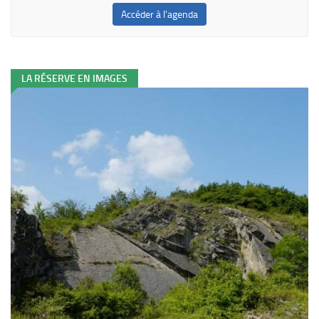
Accéder à l'agenda
LA RÉSERVE EN IMAGES