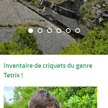
Inventaire de criquets du genre
Tetrix !