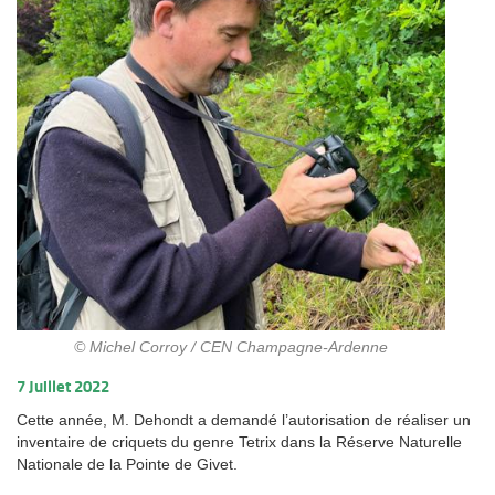
© Michel Corroy / CEN Champagne-Ardenne
7 Juillet 2022
Cette année, M. Dehondt a demandé l’autorisation de réaliser un
inventaire de criquets du genre Tetrix dans la Réserve Naturelle
Nationale de la Pointe de Givet.