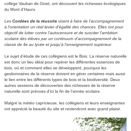
collège Vauban de Givet, ont découvert les richesses écologiques
du Mont d’Haurs.
Les
Cordées de la réussite
visent à faire de l'accompagnement
à l'orientation un réel levier d'égalité des chances. Elles ont pour
objectif de lutter contre l'autocensure et de susciter l'ambition
scolaire des élèves par un continuum d'accompagnement de la
classe de 4e au lycée et jusqu'à l'enseignement supérieur.
Le sujet d’étude de ces collégiens est le Bois. La réserve naturelle
est donc un lieu idéal pour repérer les différentes essences de
bois, où et comment elles se développent, pourquoi les
gestionnaires de la réserve doivent en gérer certaines mais aussi
le lien entre les différents types de bois et la biodiversité. Deux
autres sessions de découvertes des richesses de la réserve
naturelle sont prévues d'ici la fin de l'année scolaire.
Malgré la météo capricieuse, les collégiens et leurs enseignantes
ont apprécié la beauté du site et reviendront avec grand plaisir.