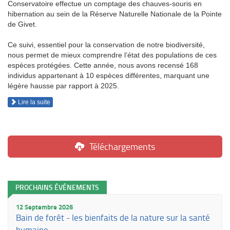
Conservatoire effectue un comptage des chauves-souris en
hibernation au sein de la Réserve Naturelle Nationale de la Pointe
de Givet.
Ce suivi, essentiel pour la conservation de notre biodiversité,
nous permet de mieux comprendre l’état des populations de ces
espèces protégées. Cette année, nous avons recensé 168
individus appartenant à 10 espèces différentes, marquant une
légère hausse par rapport à 2025.
Lire la suite
Téléchargements
PROCHAINS ÉVÉNEMENTS
12 Septembre 2026
Bain de forêt - les bienfaits de la nature sur la santé
humaine