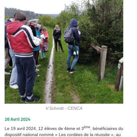
V.Schmitt - CENCA
26 Avril 2024
ème
Le 19 avril 2024, 12 élèves de 4ème et 3
, bénéficiaires du
dispositif national nommé « Les cordées de la réussite », au