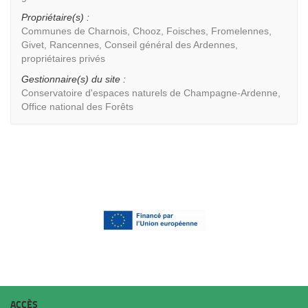
Propriétaire(s) :
Communes de Charnois, Chooz, Foisches, Fromelennes,
Givet, Rancennes, Conseil général des Ardennes,
propriétaires privés
Gestionnaire(s) du site :
Conservatoire d'espaces naturels de Champagne-Ardenne,
Office national des Forêts
ACCÈS