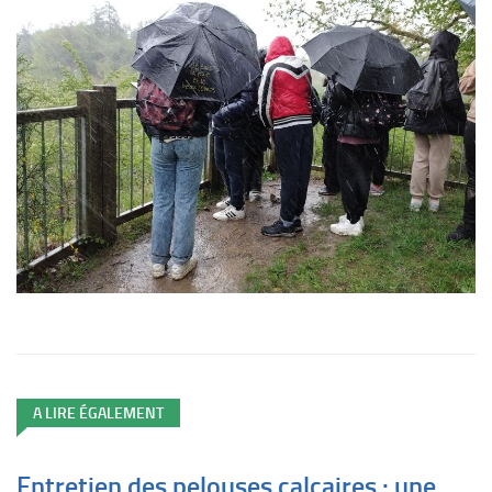
A LIRE ÉGALEMENT
Entretien des pelouses calcaires : une