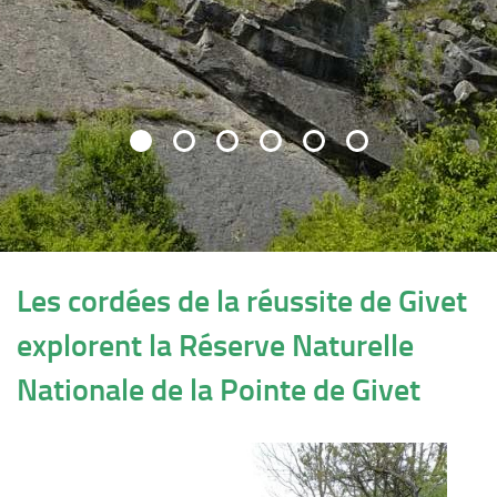
Les cordées de la réussite de Givet
explorent la Réserve Naturelle
Nationale de la Pointe de Givet