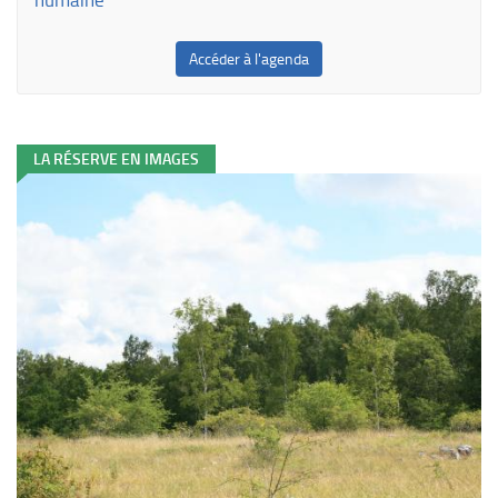
Accéder à l'agenda
LA RÉSERVE EN IMAGES