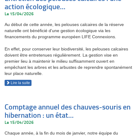
action écologique...
Le 15/04/2026
Au début de cette année, les pelouses calcaires de la réserve
naturelle ont bénéficié d'une gestion écologique via les
financements du programme européen LIFE Connexions.
En effet, pour conserver leur biodiversité, les pelouses calcaires
doivent être entretenues régulièrement. La gestion vise en
premier lieu à maintenir le milieu suffisamment ouvert en
empêchant les arbres et les arbustes de reprendre spontanément
leur place naturelle.
Lire la suite
Comptage annuel des chauves-souris en
hibernation : un état...
Le 15/04/2026
Chaque année, à la fin du mois de janvier, notre équipe du